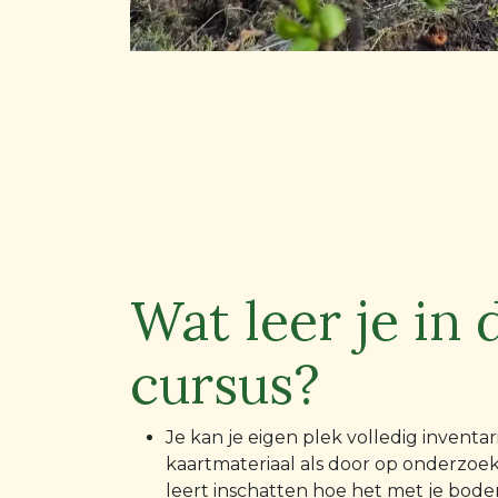
Wat leer je in 
cursus?
Je kan je eigen plek volledig inventa
kaartmateriaal als door op onderzoek 
leert inschatten hoe het met je bode