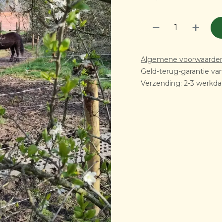
Algemene voorwaarde
Geld-terug-garantie va
Verzending: 2-3 werkd