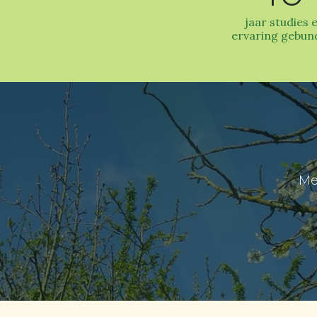
jaar studies 
ervaring gebun
Me