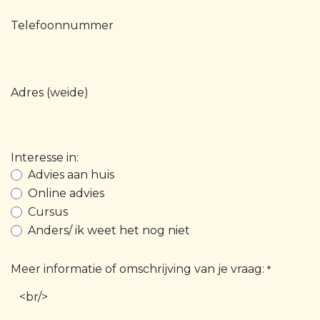
Telefoonnummer
Adres (weide)
Interesse in:
Advies aan huis
Online advies
Cursus
Anders/ ik weet het nog niet
Meer informatie of omschrijving van je vraag:
*