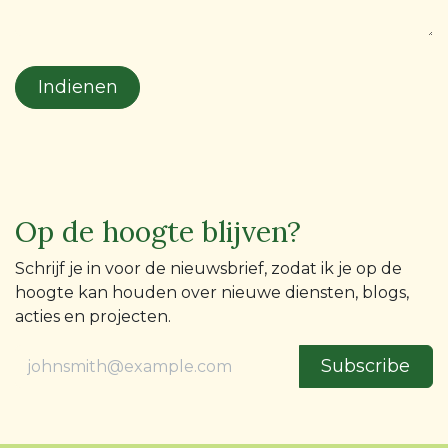
Indienen
Op de hoogte blijven?
Schrijf je in voor de nieuwsbrief, zodat ik je op de
hoogte kan houden over nieuwe diensten, blogs,
acties en projecten.
Subscribe