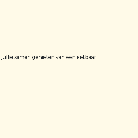
n jullie samen genieten van een eetbaar