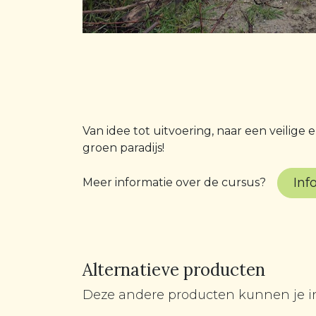
Van idee tot uitvoering, naar een veilig
groen paradijs!
Inf
Meer informatie over de cursus?
Alternatieve producten
Deze andere producten kunnen je i