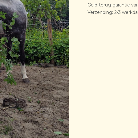
Geld-terug-garantie va
Verzending: 2-3 werkd