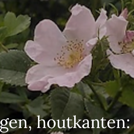
gen, houtkanten: 