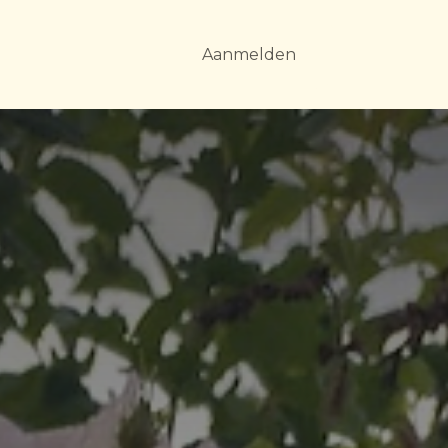
Aanmelden